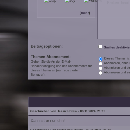
[
mehr
]
Beitragsoptionen:
Smilies deaktivie
Themen Abonnement:
Dieses Thema nic
Geben Sie die Art der E-Mail-
Abonnieren, ohne b
Benachrichtigung und des Abonnements für
Abonnieren und ein
dieses Thema an (nur registrierte
Abonnieren und ein
Benutzer).
Geschrieben von Jessica Drew - 06.11.2024, 21:19
Dann ist er nun drin!