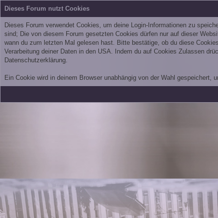
Dieses Forum nutzt Cookies
Dieses Forum verwendet Cookies, um deine Login-Informationen zu speichern
sind; Die von diesem Forum gesetzten Cookies dürfen nur auf dieser Websi
wann du zum letzten Mal gelesen hast. Bitte bestätige, ob du diese Cook
Verarbeitung deiner Daten in den USA. Indem du auf Cookies Zulassen drück
Datenschutzerklärung.
Ein Cookie wird in deinem Browser unabhängig von der Wahl gespeichert, um 