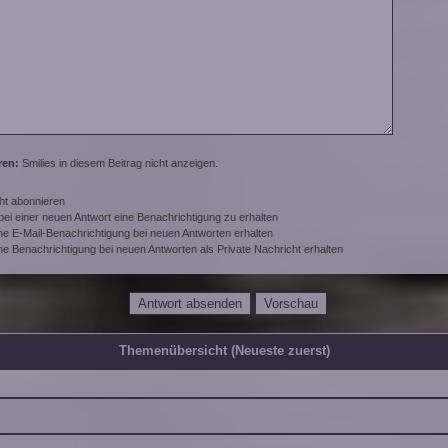
ren:
Smilies in diesem Beitrag nicht anzeigen.
ht abonnieren
ei einer neuen Antwort eine Benachrichtigung zu erhalten
e E-Mail-Benachrichtigung bei neuen Antworten erhalten
e Benachrichtigung bei neuen Antworten als Private Nachricht erhalten
Themenübersicht (Neueste zuerst)