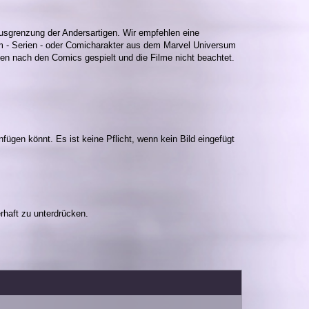
usgrenzung der Andersartigen. Wir empfehlen eine
lm - Serien - oder Comicharakter aus dem Marvel Universum
en nach den Comics gespielt und die Filme nicht beachtet.
fügen könnt. Es ist keine Pflicht, wenn kein Bild eingefügt
rhaft zu unterdrücken.