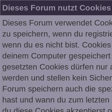
Dieses Forum nutzt Cookies
Dieses Forum verwendet Cooki
zu speichern, wenn du registrie
wenn du es nicht bist. Cookies
deinem Computer gespeichert 
gesetzten Cookies dürfen nur 
werden und stellen kein Sicher
Forum speichern auch die spe
hast und wann du zum letzten M
du diese Cookies akzeptierst 