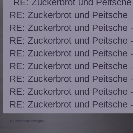
RE: Zuckerbrot und Peitsche
RE: Zuckerbrot und Peitsche
RE: Zuckerbrot und Peitsche
RE: Zuckerbrot und Peitsche
RE: Zuckerbrot und Peitsche
RE: Zuckerbrot und Peitsche
RE: Zuckerbrot und Peitsche
RE: Zuckerbrot und Peitsche
RE: Zuckerbrot und Peitsche
Druckversion anzeigen