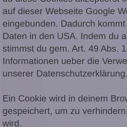
auf dieser Webseite Google 
eingebunden. Dadurch kommt e
Daten in den USA. Indem du a
stimmst du gem. Art. 49 Abs. 1
Informationen ueber die Verwe
unserer Datenschutzerklärung
Ein Cookie wird in deinem Br
gespeichert, um zu verhindern,
wird.