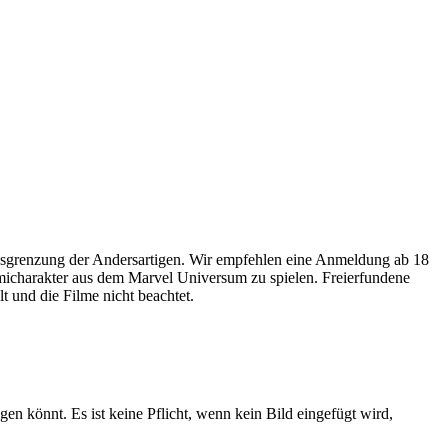
usgrenzung der Andersartigen. Wir empfehlen eine Anmeldung ab 18
omicharakter aus dem Marvel Universum zu spielen. Freierfundene
 und die Filme nicht beachtet.
gen könnt. Es ist keine Pflicht, wenn kein Bild eingefügt wird,