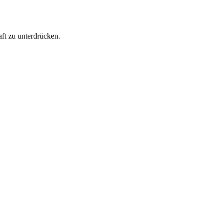
ft zu unterdrücken.