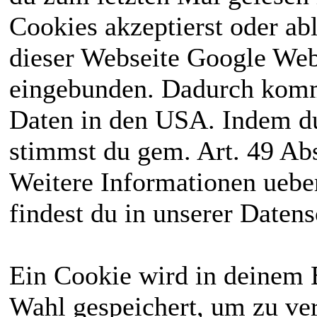
Cookies akzeptierst oder ab
dieser Webseite Google We
eingebunden. Dadurch kommt
Daten in den USA. Indem du
stimmst du gem. Art. 49 Abs
Weitere Informationen uebe
findest du in unserer Daten
Ein Cookie wird in deinem 
Wahl gespeichert, um zu ver