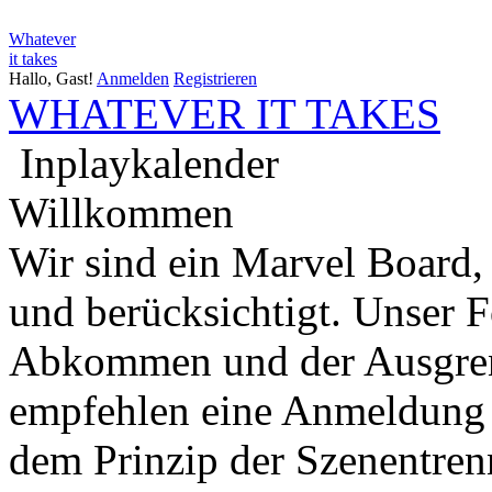
Whatever
it takes
Hallo, Gast!
Anmelden
Registrieren
WHATEVER IT TAKES
Inplaykalender
Willkommen
Wir sind ein Marvel Board,
und berücksichtigt. Unser 
Abkommen und der Ausgren
empfehlen eine Anmeldung 
dem Prinzip der Szenentren