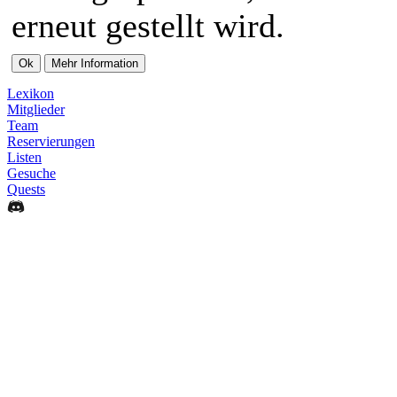
erneut gestellt wird.
Lexikon
Mitglieder
Team
Reservierungen
Listen
Gesuche
Quests