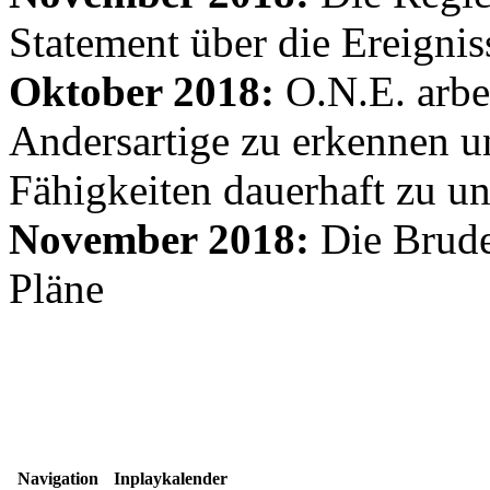
Statement über die Ereignis
Oktober 2018:
O.N.E. arbe
Andersartige zu erkennen un
Fähigkeiten dauerhaft zu un
November 2018:
Die Brude
Pläne
Navigation
Inplaykalender